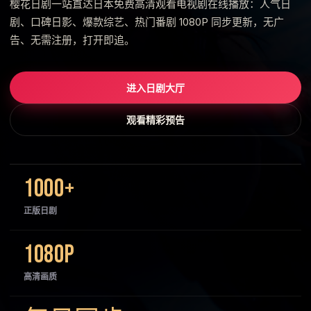
樱花日剧一站直达日本免费高清观看电视剧在线播放：人气日
剧、口碑日影、爆款综艺、热门番剧 1080P 同步更新，无广
告、无需注册，打开即追。
进入日剧大厅
观看精彩预告
1000+
正版日剧
1080P
高清画质