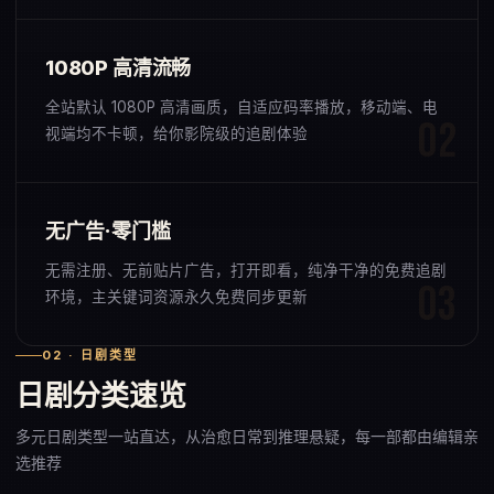
1080P 高清流畅
全站默认 1080P 高清画质，自适应码率播放，移动端、电
视端均不卡顿，给你影院级的追剧体验
无广告·零门槛
无需注册、无前贴片广告，打开即看，纯净干净的免费追剧
环境，主关键词资源永久免费同步更新
02 · 日剧类型
日剧分类速览
多元日剧类型一站直达，从治愈日常到推理悬疑，每一部都由编辑亲
选推荐