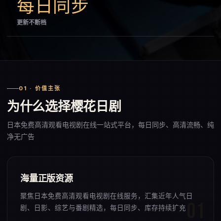
每日同步
更新不断档
01 · 价值主张
为什么选择樱花日剧
日本免费高清观看电视剧在线一站式平台，每日同步、高清流畅、纯
净无广告
海量正版资源
聚焦日本免费高清观看电视剧在线服务，汇集近年人气日
剧、日影、综艺与番剧精选，每日同步、库存持续扩充