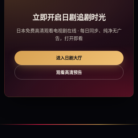
立即开启日剧追剧时光
日本免费高清观看电视剧在线 · 每日同步、纯净无广
告，打开即看
进入日剧大厅
观看高清预告